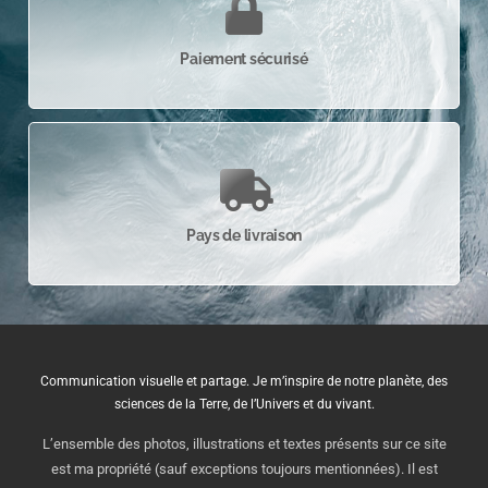
Paiement sécurisé
Pays de livraison
Communication visuelle et partage. Je m’inspire de notre planète, des
sciences de la Terre, de l’Univers et du vivant.
L’ensemble des photos, illustrations et textes présents sur ce site
est ma propriété (sauf exceptions toujours mentionnées). Il est